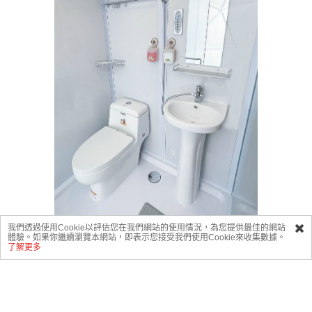
我們透過使用Cookie以評估您在我們網站的使用情況，為您提供最佳的網站
體驗。如果你繼續瀏覽本網站，即表示您接受我們使用Cookie來收集數據。
立即預定
了解更多
營內獨立衛浴間