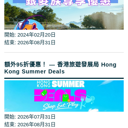
開始: 2024年02月20日
結束: 2026年08月31日
額外95折優惠！ — 香港旅遊發展局 Hong
Kong Summer Deals
開始: 2026年07月31日
結束: 2026年08月31日