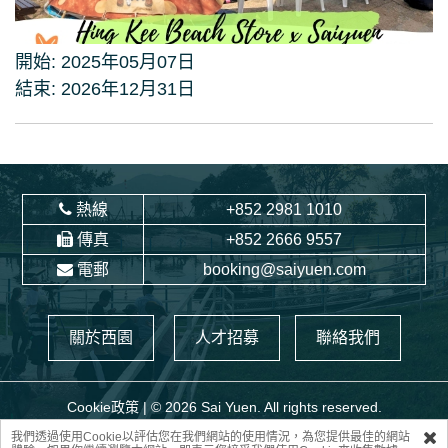
開始: 2025年05月07日
結束: 2026年12月31日
熱線
+852 2981 1010
傳真
+852 2666 9557
電郵
booking@saiyuen.com
關於西園
人才招募
聯絡我們
Cookie政策
| © 2026 Sai Yuen. All rights reserved.
我們透過使用Cookie以評估您在我們網站的使用情況，為您提供最佳的網站