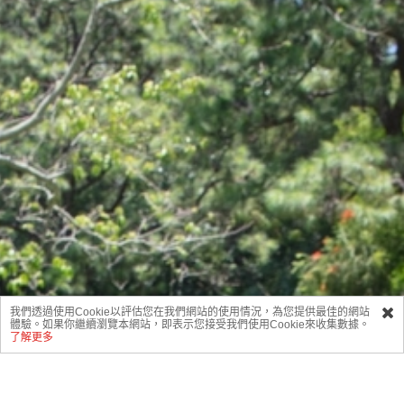
我們透過使用Cookie以評估您在我們網站的使用情況，為您提供最佳的網站
體驗。如果你繼續瀏覽本網站，即表示您接受我們使用Cookie來收集數據。
了解更多