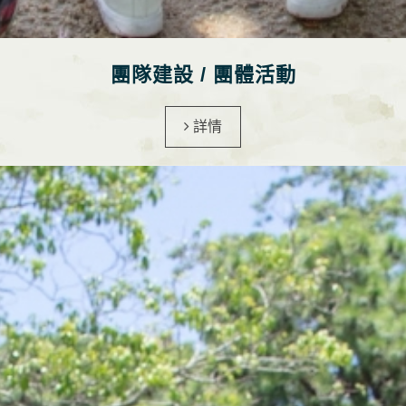
團隊建設 / 團體活動
詳情