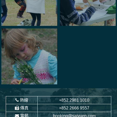
熱線
+852 2981 1010
傳真
+852 2666 9557
電郵
booking@saiyuen.com