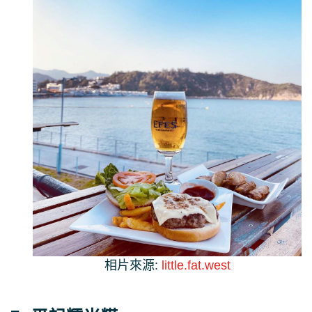
相片來源:
little.fat.west