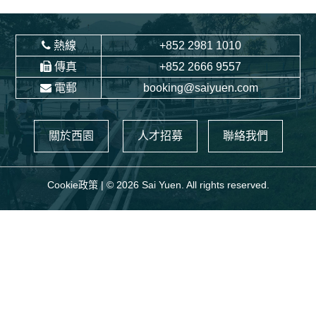
熱線
+852 2981 1010
傳真
+852 2666 9557
電郵
booking@saiyuen.com
關於西園
人才招募
聯絡我們
Cookie政策
| © 2026 Sai Yuen. All rights reserved.