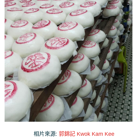
相片來源:
郭錦記 Kwok Kam Kee